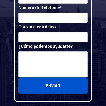
Número de Teléfono*
Correo electrónico
¿Cómo podemos ayudarte?
ENVIAR