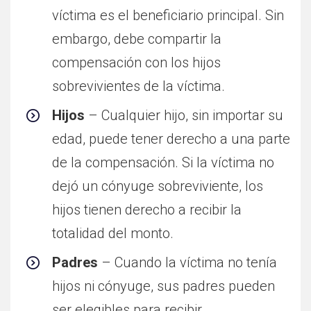
víctima es el beneficiario principal. Sin
embargo, debe compartir la
compensación con los hijos
sobrevivientes de la víctima.
Hijos
– Cualquier hijo, sin importar su
edad, puede tener derecho a una parte
de la compensación. Si la víctima no
dejó un cónyuge sobreviviente, los
hijos tienen derecho a recibir la
totalidad del monto.
Padres
– Cuando la víctima no tenía
hijos ni cónyuge, sus padres pueden
ser elegibles para recibir