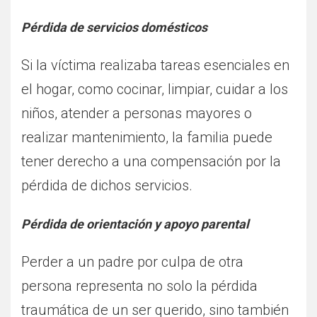
Pérdida de servicios domésticos
Si la víctima realizaba tareas esenciales en
el hogar, como cocinar, limpiar, cuidar a los
niños, atender a personas mayores o
realizar mantenimiento, la familia puede
tener derecho a una compensación por la
pérdida de dichos servicios.
Pérdida de orientación y apoyo parental
Perder a un padre por culpa de otra
persona representa no solo la pérdida
traumática de un ser querido, sino también