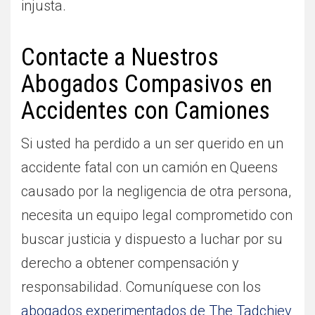
injusta.
Contacte a Nuestros
Abogados Compasivos en
Accidentes con Camiones
Si usted ha perdido a un ser querido en un
accidente fatal con un camión en Queens
causado por la negligencia de otra persona,
necesita un equipo legal comprometido con
buscar justicia y dispuesto a luchar por su
derecho a obtener compensación y
responsabilidad. Comuníquese con los
abogados experimentados de The Tadchiev