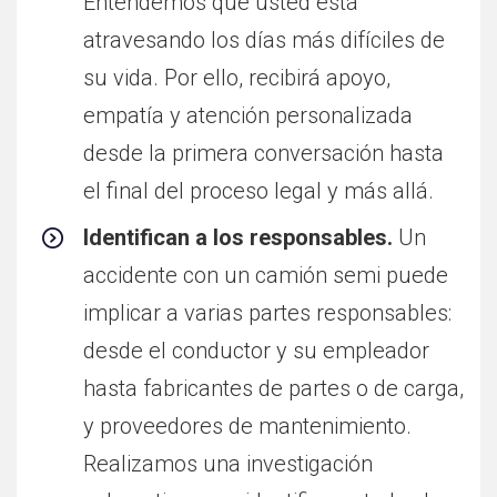
Entendemos que usted está
atravesando los días más difíciles de
su vida. Por ello, recibirá apoyo,
empatía y atención personalizada
desde la primera conversación hasta
el final del proceso legal y más allá.
Identifican a los responsables.
Un
accidente con un camión semi puede
implicar a varias partes responsables:
desde el conductor y su empleador
hasta fabricantes de partes o de carga,
y proveedores de mantenimiento.
Realizamos una investigación