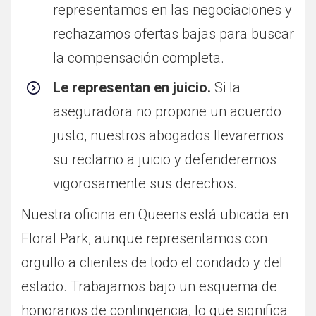
representamos en las negociaciones y
rechazamos ofertas bajas para buscar
la compensación completa.
Le representan en juicio.
Si la
aseguradora no propone un acuerdo
justo, nuestros abogados llevaremos
su reclamo a juicio y defenderemos
vigorosamente sus derechos.
Nuestra oficina en Queens está ubicada en
Floral Park, aunque representamos con
orgullo a clientes de todo el condado y del
estado. Trabajamos bajo un esquema de
honorarios de contingencia, lo que significa