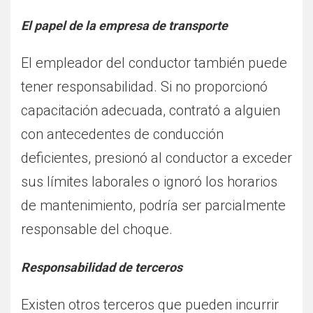
El papel de la empresa de transporte
El empleador del conductor también puede
tener responsabilidad. Si no proporcionó
capacitación adecuada, contrató a alguien
con antecedentes de conducción
deficientes, presionó al conductor a exceder
sus límites laborales o ignoró los horarios
de mantenimiento, podría ser parcialmente
responsable del choque.
Responsabilidad de terceros
Existen otros terceros que pueden incurrir