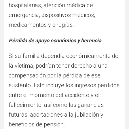
hospitalarias, atención médica de
emergencia, dispositivos médicos,
medicamentos y cirugías.
Pérdida de apoyo económico y herencia
Si su familia dependía económicamente de
la víctima, podrían tener derecho a una
compensación por la pérdida de ese
sustento. Esto incluye los ingresos perdidos
entre el momento del accidente y el
fallecimiento, así como las ganancias
futuras, aportaciones a la jubilación y
beneficios de pensión.