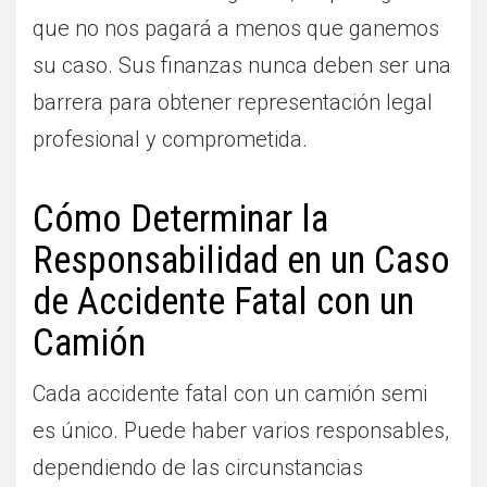
que no nos pagará a menos que ganemos
su caso. Sus finanzas nunca deben ser una
barrera para obtener representación legal
profesional y comprometida.
Cómo Determinar la
Responsabilidad en un Caso
de Accidente Fatal con un
Camión
Cada accidente fatal con un camión semi
es único. Puede haber varios responsables,
dependiendo de las circunstancias