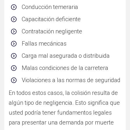
Conducción temeraria
Capacitación deficiente
Contratación negligente
Fallas mecánicas
Carga mal asegurada o distribuida
Malas condiciones de la carretera
Violaciones a las normas de seguridad
En todos estos casos, la colisión resulta de
algún tipo de negligencia. Esto significa que
usted podría tener fundamentos legales
para presentar una demanda por muerte