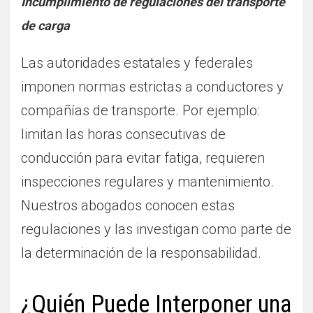
Incumplimiento de regulaciones del transporte
de carga
Las autoridades estatales y federales
imponen normas estrictas a conductores y
compañías de transporte. Por ejemplo:
limitan las horas consecutivas de
conducción para evitar fatiga, requieren
inspecciones regulares y mantenimiento.
Nuestros abogados conocen estas
regulaciones y las investigan como parte de
la determinación de la responsabilidad.
¿Quién Puede Interponer una