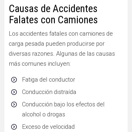
Causas de Accidentes
Falates con Camiones
Los accidentes fatales con camiones de
carga pesada pueden producirse por
diversas razones. Algunas de las causas
más comunes incluyen:
Fatiga del conductor
Conducción distraída
Conducción bajo los efectos del
alcohol o drogas
Exceso de velocidad