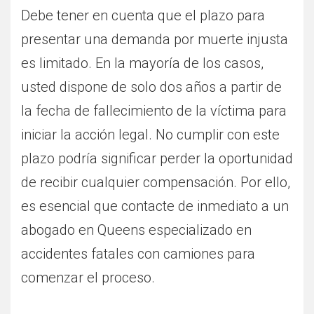
Debe tener en cuenta que el plazo para
presentar una demanda por muerte injusta
es limitado. En la mayoría de los casos,
usted dispone de solo dos años a partir de
la fecha de fallecimiento de la víctima para
iniciar la acción legal. No cumplir con este
plazo podría significar perder la oportunidad
de recibir cualquier compensación. Por ello,
es esencial que contacte de inmediato a un
abogado en Queens especializado en
accidentes fatales con camiones para
comenzar el proceso.