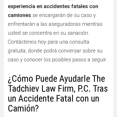
experiencia en accidentes fatales con
camiones
se encargarán de su caso y
enfrentarán a las aseguradoras mientras
usted se concentra en su sanación.
Contáctenos hoy para una consulta
gratuita, donde podrá conversar sobre su
caso y conocer los posibles pasos a seguir.
¿Cómo Puede Ayudarle The
Tadchiev Law Firm, P.C. Tras
un Accidente Fatal con un
Camión?