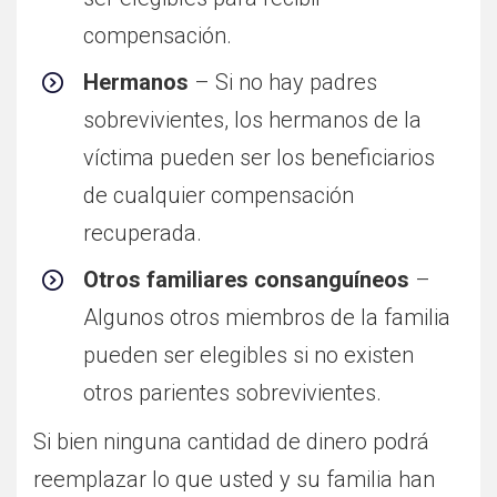
compensación.
Hermanos
– Si no hay padres
sobrevivientes, los hermanos de la
víctima pueden ser los beneficiarios
de cualquier compensación
recuperada.
Otros familiares consanguíneos
–
Algunos otros miembros de la familia
pueden ser elegibles si no existen
otros parientes sobrevivientes.
Si bien ninguna cantidad de dinero podrá
reemplazar lo que usted y su familia han