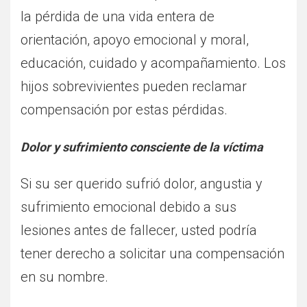
la pérdida de una vida entera de
orientación, apoyo emocional y moral,
educación, cuidado y acompañamiento. Los
hijos sobrevivientes pueden reclamar
compensación por estas pérdidas.
Dolor y sufrimiento consciente de la víctima
Si su ser querido sufrió dolor, angustia y
sufrimiento emocional debido a sus
lesiones antes de fallecer, usted podría
tener derecho a solicitar una compensación
en su nombre.