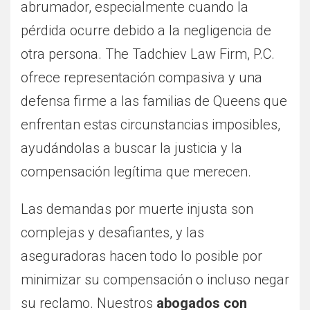
abrumador, especialmente cuando la
pérdida ocurre debido a la negligencia de
otra persona. The Tadchiev Law Firm, P.C.
ofrece representación compasiva y una
defensa firme a las familias de Queens que
enfrentan estas circunstancias imposibles,
ayudándolas a buscar la justicia y la
compensación legítima que merecen.
Las demandas por muerte injusta son
complejas y desafiantes, y las
aseguradoras hacen todo lo posible por
minimizar su compensación o incluso negar
su reclamo. Nuestros
abogados con