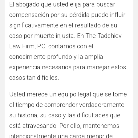
El abogado que usted elija para buscar
compensación por su pérdida puede influir
significativamente en el resultado de su
caso por muerte injusta. En The Tadchiev
Law Firm, P.C. contamos con el
conocimiento profundo y la amplia
experiencia necesarios para manejar estos
casos tan difíciles.
Usted merece un equipo legal que se tome
el tiempo de comprender verdaderamente
su historia, su caso y las dificultades que
está atravesando. Por ello, mantenemos
intencionalmente una carga menor de