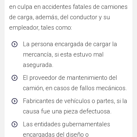
en culpa en accidentes fatales de camiones
de carga, además, del conductor y su
empleador, tales como:
La persona encargada de cargar la
mercancía, si esta estuvo mal
asegura­da.
El proveedor de mantenimiento del
camión, en casos de fallos mecánicos.
Fabricantes de vehículos o partes, si la
causa fue una pieza defectuosa.
Las entidades gubernamentales
encargadas del diseño o