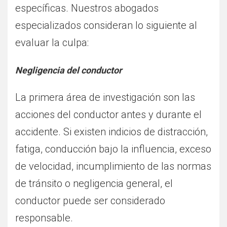
específicas. Nuestros abogados
especializados consideran lo siguiente al
evaluar la culpa:
Negligencia del conductor
La primera área de investigación son las
acciones del conductor antes y durante el
accidente. Si existen indicios de distracción,
fatiga, conducción bajo la influencia, exceso
de velocidad, incumplimiento de las normas
de tránsito o negligencia general, el
conductor puede ser considerado
responsable.