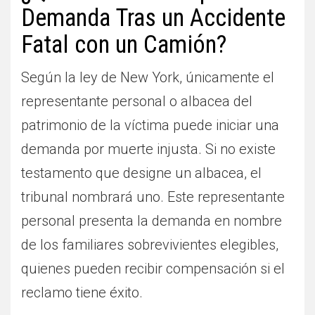
Demanda Tras un Accidente
Fatal con un Camión?
Según la ley de New York, únicamente el
representante personal o albacea del
patrimonio de la víctima puede iniciar una
demanda por muerte injusta. Si no existe
testamento que designe un albacea, el
tribunal nombrará uno. Este representante
personal presenta la demanda en nombre
de los familiares sobrevivientes elegibles,
quienes pueden recibir compensación si el
reclamo tiene éxito.