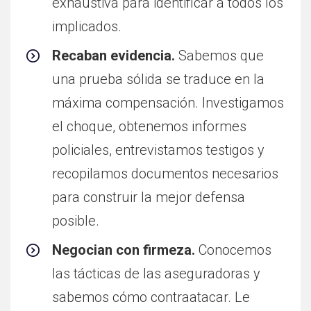
exhaustiva para identificar a todos los
implicados.
Recaban evidencia.
Sabemos que
una prueba sólida se traduce en la
máxima compensación. Investigamos
el choque, obtenemos informes
policiales, entrevistamos testigos y
recopilamos documentos necesarios
para construir la mejor defensa
posible.
Negocian con firmeza.
Conocemos
las tácticas de las aseguradoras y
sabemos cómo contraatacar. Le