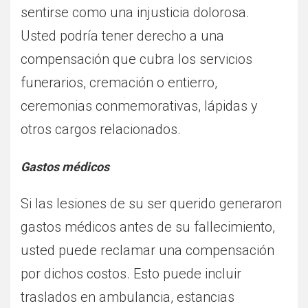
sentirse como una injusticia dolorosa.
Usted podría tener derecho a una
compensación que cubra los servicios
funerarios, cremación o entierro,
ceremonias conmemorativas, lápidas y
otros cargos relacionados.
Gastos médicos
Si las lesiones de su ser querido generaron
gastos médicos antes de su fallecimiento,
usted puede reclamar una compensación
por dichos costos. Esto puede incluir
traslados en ambulancia, estancias