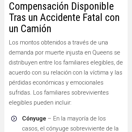
Compensación Disponible
Tras un Accidente Fatal con
un Camión
Los montos obtenidos a través de una
demanda por muerte injusta en Queens se
distribuyen entre los familiares elegibles, de
acuerdo con su relación con la víctima y las
pérdidas económicas y emocionales
sufridas. Los familiares sobrevivientes
elegibles pueden incluir:
Cónyuge
– En la mayoría de los
casos, el cónyuge sobreviviente de la