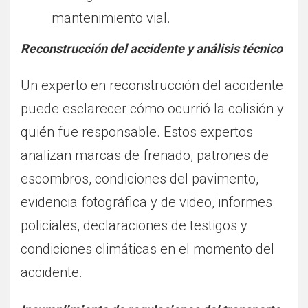
mantenimiento vial.
Reconstrucción del accidente y análisis técnico
Un experto en reconstrucción del accidente
puede esclarecer cómo ocurrió la colisión y
quién fue responsable. Estos expertos
analizan marcas de frenado, patrones de
escombros, condiciones del pavimento,
evidencia fotográfica y de video, informes
policiales, declaraciones de testigos y
condiciones climáticas en el momento del
accidente.