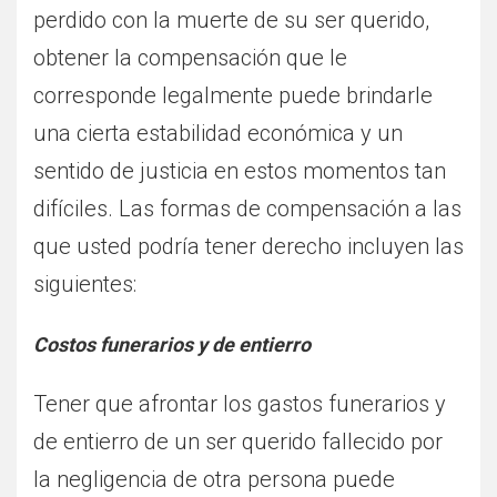
perdido con la muerte de su ser querido,
obtener la compensación que le
corresponde legalmente puede brindarle
una cierta estabilidad económica y un
sentido de justicia en estos momentos tan
difíciles. Las formas de compensación a las
que usted podría tener derecho incluyen las
siguientes:
Costos funerarios y de entierro
Tener que afrontar los gastos funerarios y
de entierro de un ser querido fallecido por
la negligencia de otra persona puede