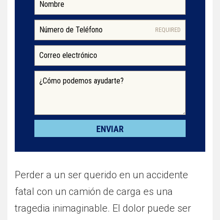
REQUIRED
Perder a un ser querido en un accidente
fatal con un camión de carga es una
tragedia inimaginable. El dolor puede ser