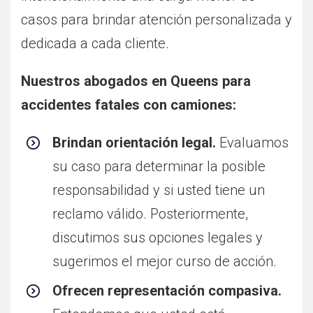
casos para brindar atención personalizada y
dedicada a cada cliente.
Nuestros abogados en Queens para
accidentes fatales con camiones:
Brindan orientación legal.
Evaluamos
su caso para determinar la posible
responsabilidad y si usted tiene un
reclamo válido. Posteriormente,
discutimos sus opciones legales y
sugerimos el mejor curso de acción.
Ofrecen representación compasiva.